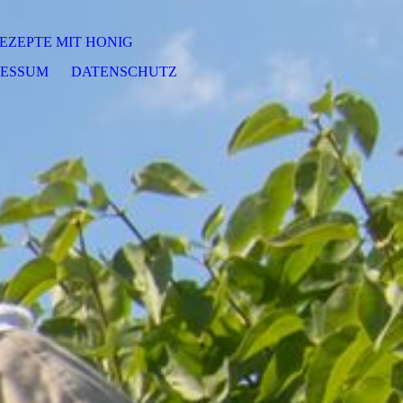
EZEPTE MIT HONIG
RESSUM
DATENSCHUTZ